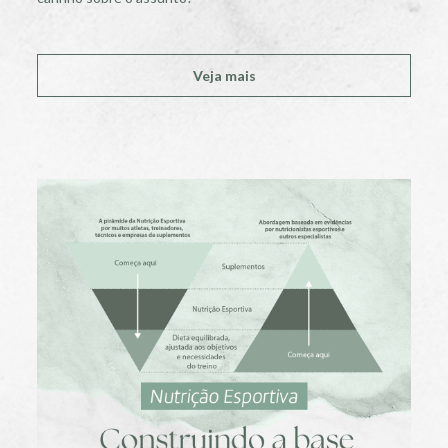
Veja mais