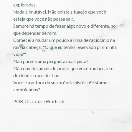
exploradas.
Nada é imutável. Não existe situação que você
esteja que você não possa sair.
Sempre há tempo de fazer algo novo e diferente, no
que depender de mim.
Comecei a mudar um pouco a linha de raciocínio na
minha cabeça: "O que eu tenho reservado pra minha
vida?"
Não parece uma pergunta mais justa?
Não duvide jamais do poder que você, mulher, tem
de definir o seu destino.
Você é a autora da sua própria história! Estamos
combinadas?
POR: Dra. Joise Wottrich