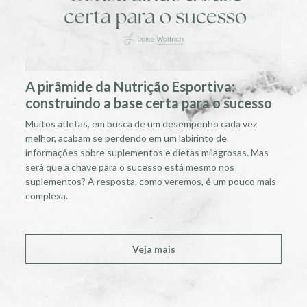
A pirâmide da Nutrição Esportiva:
construindo a base certa para o sucesso
Muitos atletas, em busca de um desempenho cada vez
melhor, acabam se perdendo em um labirinto de
informações sobre suplementos e dietas milagrosas. Mas
será que a chave para o sucesso está mesmo nos
suplementos? A resposta, como veremos, é um pouco mais
complexa.
Veja mais