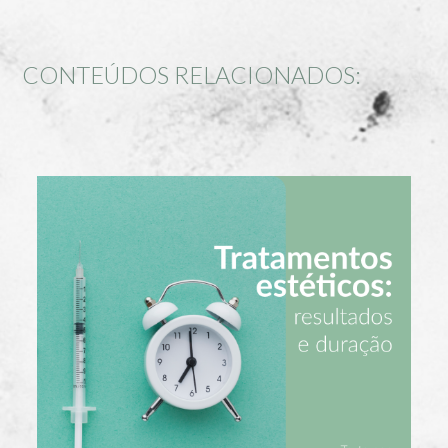
CONTEÚDOS RELACIONADOS: