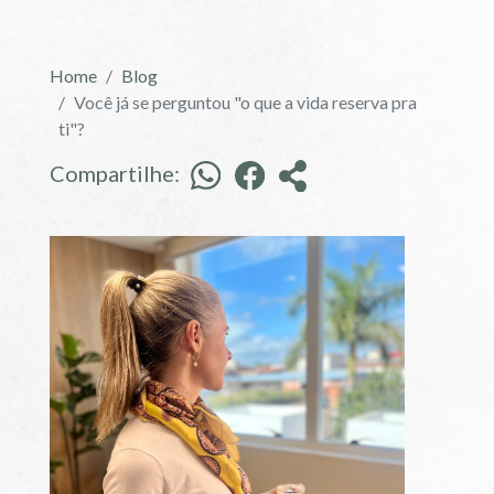
Home
Blog
Você já se perguntou "o que a vida reserva pra
ti"?
Compartilhe: