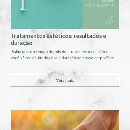
Tratamentos estéticos: resultados e
duração
Saiba quanto tempo depois dos tratamentos estéticos
você vê os resultados e sua duração no nosso corpo/face
Veja mais